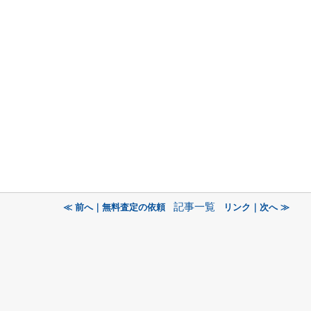
記事一覧
≪ 前へ｜無料査定の依頼
リンク｜次へ ≫