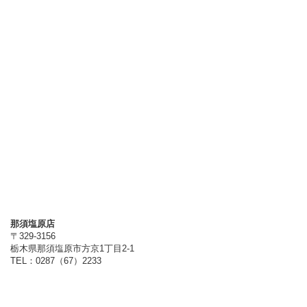
那須塩原店
〒329-3156
栃木県那須塩原市方京1丁目2-1
TEL：0287（67）2233