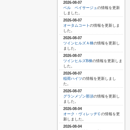
2026-08-07
ベル ペイサージュ
の情報を更新
しました。
2026-08-07
オータムコート
の情報を更新しま
した。
2026-08-07
ツインヒルズＡ棟
の情報を更新し
ました。
2026-08-07
ツインヒルズB棟
の情報を更新しま
した。
2026-08-07
稲荷ハイツ
の情報を更新しまし
た。
2026-08-07
グランメゾン那須
の情報を更新し
ました。
2026-08-04
オーク・ヴィレッヂＣ
の情報を更
新しました。
2026-08-04