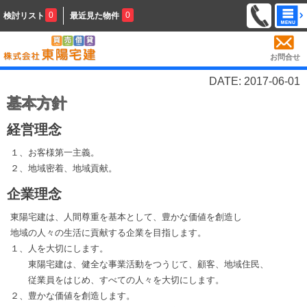
0
0
検討リスト
最近見た物件
お問合せ
DATE: 2017-06-01
基本方針
経営理念
１、お客様第一主義。
２、地域密着、地域貢献。
企業理念
東陽宅建は、人間尊重を基本として、豊かな価値を創造し
地域の人々の生活に貢献する企業を目指します。
１、人を大切にします。
東陽宅建は、健全な事業活動をつうじて、顧客、地域住民、
従業員をはじめ、すべての人々を大切にします。
２、豊かな価値を創造します。