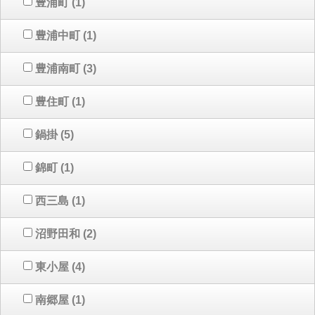
豊浦町
(1)
豊浦中町
(1)
豊浦南町
(3)
豊住町
(1)
鍋掛
(5)
錦町
(1)
西三島
(1)
沼野田和
(2)
東小屋
(4)
南郷屋
(1)