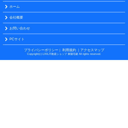
ホーム
会社概要
お問い合わせ
PCサイト
プライバシーポリシー
利用規約
｜アクセスマップ
｜
Copyright(c) LIXIL不動産ショップ 東陽宅建 All rights reserved.