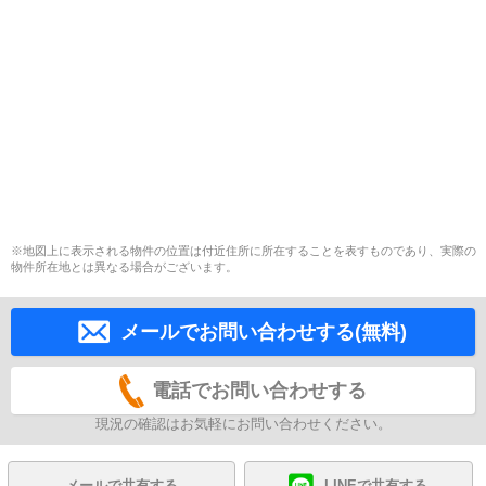
※地図上に表示される物件の位置は付近住所に所在することを表すものであり、実際の
物件所在地とは異なる場合がございます。
メールでお問い合わせする(無料)
電話でお問い合わせする
現況の確認はお気軽にお問い合わせください。
メールで共有する
LINEで共有する