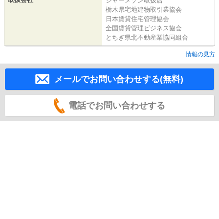
シャーメゾン取扱店
栃木県宅地建物取引業協会
日本賃貸住宅管理協会
全国賃貸管理ビジネス協会
とちぎ県北不動産業協同組合
情報の見方
メールでお問い合わせする(無料)
電話でお問い合わせする