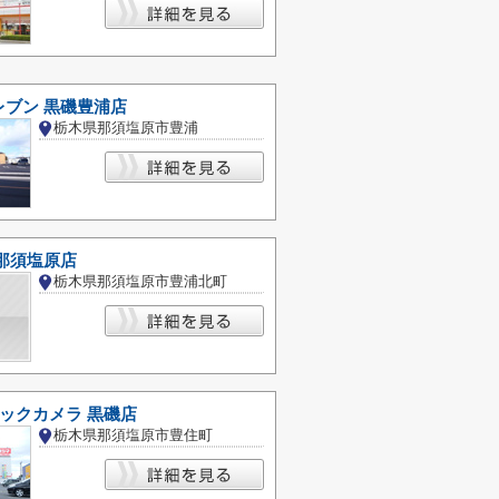
レブン 黒磯豊浦店
栃木県那須塩原市豊浦
那須塩原店
栃木県那須塩原市豊浦北町
ックカメラ 黒磯店
栃木県那須塩原市豊住町