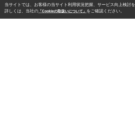
当サイトでは、お客様の当サイト利用状況把握、サービス向上検討を目
詳しくは、当社の
をご確認ください。
「Cookieの取扱いについて」