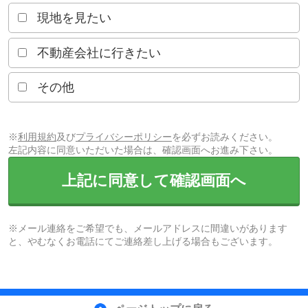
現地を見たい
不動産会社に行きたい
その他
※
利用規約
及び
プライバシーポリシー
を必ずお読みください。
左記内容に同意いただいた場合は、確認画面へお進み下さい。
上記に同意して確認画面へ
※メール連絡をご希望でも、メールアドレスに間違いがあります
と、やむなくお電話にてご連絡差し上げる場合もございます。