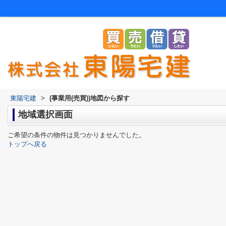
東陽宅建
>
(事業用(売買))地図から探す
地域選択画面
ご希望の条件の物件は見つかりませんでした。
トップへ戻る